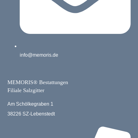
info@memoris.de
MEMORIS® Bestattungen
Filiale Salzgitter
Am Schölkegraben 1
38226 SZ-Lebenstedt