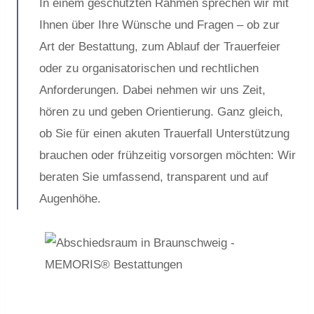
In einem geschützten Rahmen sprechen wir mit
Ihnen über Ihre Wünsche und Fragen – ob zur
Art der Bestattung, zum Ablauf der Trauerfeier
oder zu organisatorischen und rechtlichen
Anforderungen. Dabei nehmen wir uns Zeit,
hören zu und geben Orientierung. Ganz gleich,
ob Sie für einen akuten Trauerfall Unterstützung
brauchen oder frühzeitig vorsorgen möchten: Wir
beraten Sie umfassend, transparent und auf
Augenhöhe.