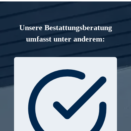
Unsere Bestattungsberatung
umfasst unter anderem: