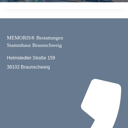
MEMORIS® Bestattungen
Stammhaus Braunschweig
Helmstedter Straße 159
38102 Braunschweig