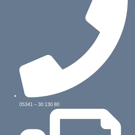
05341 – 30 130 80