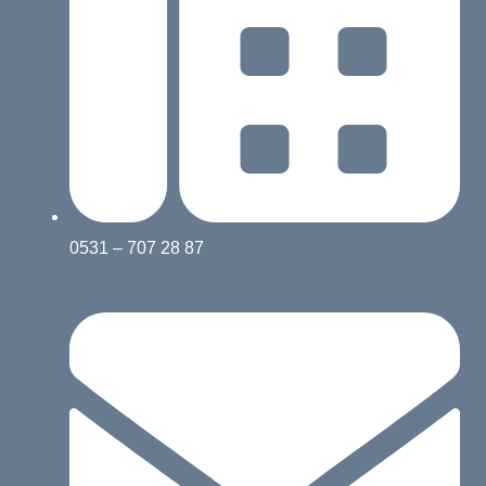
0531 – 707 28 87