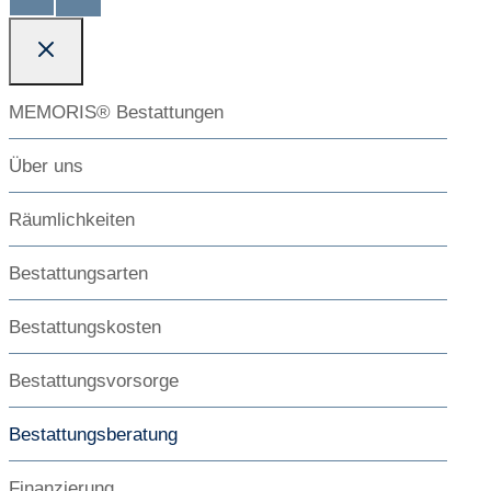
MEMORIS® Bestattungen
Über uns
Räumlichkeiten
Bestattungsarten
Bestattungskosten
Bestattungsvorsorge
Bestattungsberatung
Finanzierung