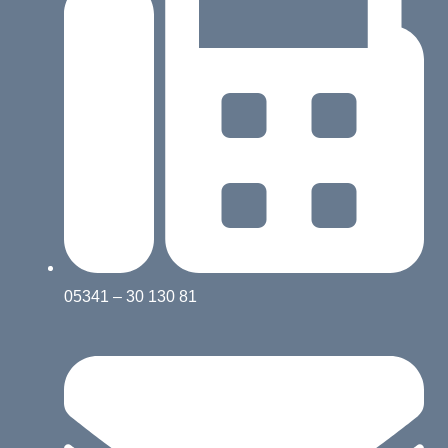
05341 – 30 130 81