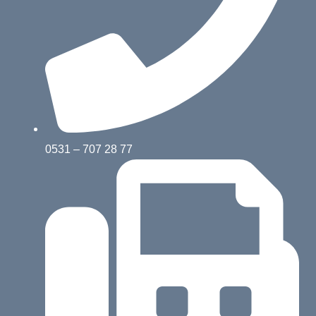
0531 – 707 28 77