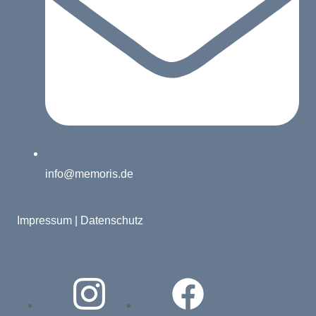
info@memoris.de
Impressum
|
Datenschutz