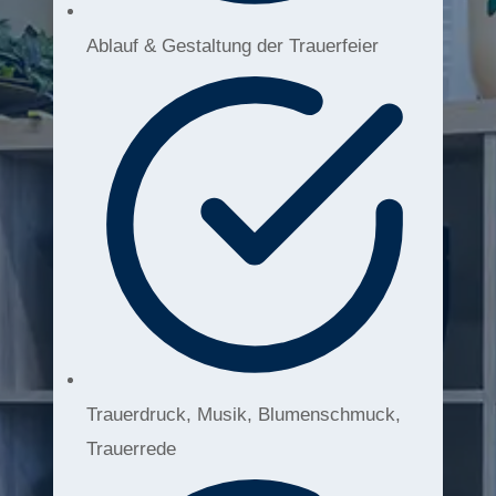
Ablauf & Gestaltung der Trauerfeier
Trauerdruck, Musik, Blumenschmuck,
Trauerrede