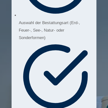
Auswahl der Bestattungsart (Erd-,
Feuer-, See-, Natur- oder
Sonderformen)