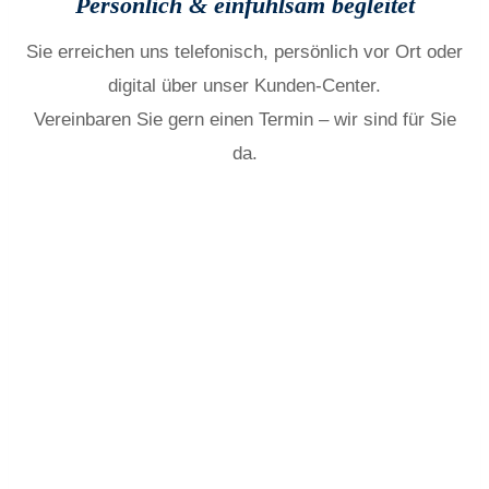
Persönlich & einfühlsam begleitet
Sie erreichen uns telefonisch, persönlich vor Ort oder
digital über unser Kunden-Center.
Vereinbaren Sie gern einen Termin – wir sind für Sie
da.