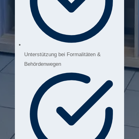
Unterstützung bei Formalitäten &
Behördenwegen