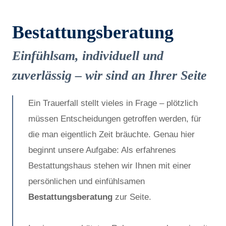
Bestattungsberatung
Einfühlsam, individuell und
zuverlässig – wir sind an Ihrer Seite
Ein Trauerfall stellt vieles in Frage – plötzlich
müssen Entscheidungen getroffen werden, für
die man eigentlich Zeit bräuchte. Genau hier
beginnt unsere Aufgabe: Als erfahrenes
Bestattungshaus stehen wir Ihnen mit einer
persönlichen und einfühlsamen
Bestattungsberatung
zur Seite.