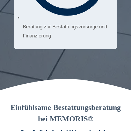
Beratung zur Bestattungsvorsorge und
Finanzierung
Einfühlsame Bestattungsberatung
bei MEMORIS®