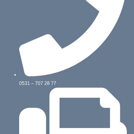
0531 – 707 28 77