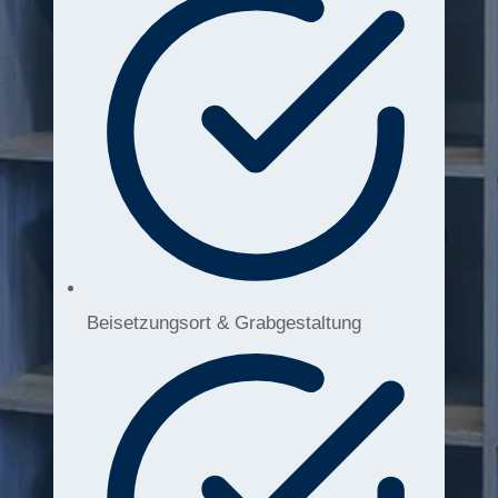
Beisetzungsort & Grabgestaltung