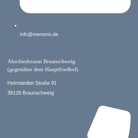
info@memoris.de
Abschiedsraum Braunschweig
(gegenüber dem Hauptfriedhof)
Helmstedter Straße 91
38126 Braunschweig