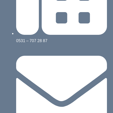
0531 – 707 28 87