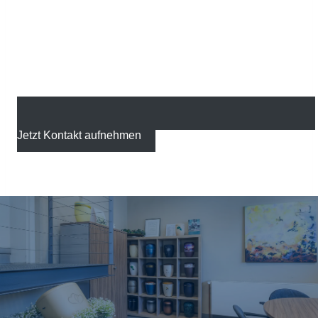
Jetzt Kontakt aufnehmen